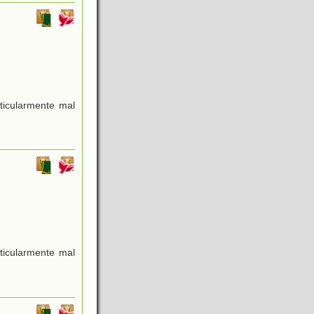
ticularmente mal
ticularmente mal