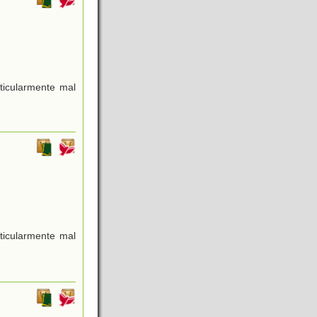
ticularmente mal
ticularmente mal