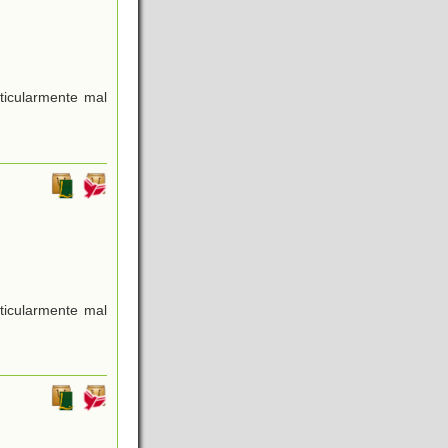
ticularmente mal
ticularmente mal