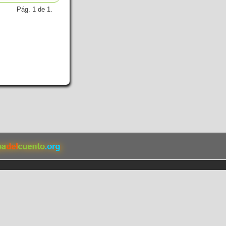
Pág. 1 de 1.