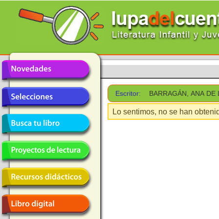
Escritor:
BARRAGÁN, ANA DE 
Lo sentimos, no se han obtenid