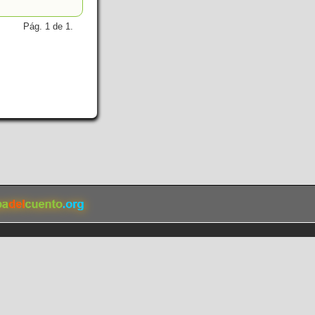
Pág. 1 de 1.