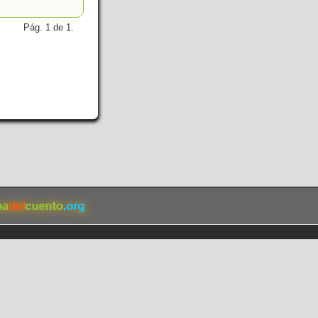
Pág. 1 de 1.