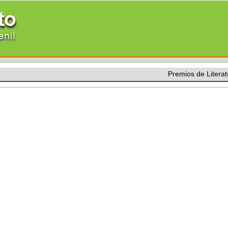
Premios de Literatu