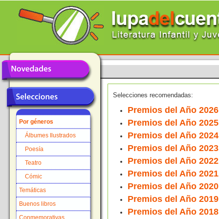
Selecciones recomendadas:
Premios del Año 2026
Premios del Año 2025
Por géneros
Premios del Año 2024
Álbumes Ilustrados
Premios del Año 2023
Poesía
Premios del Año 2022
Teatro
Premios del Año 2021
Cómic
Premios del Año 2020
Temáticas
Premios del Año 2019
Buenos libros
Premios del Año 2018
Conmemorativas