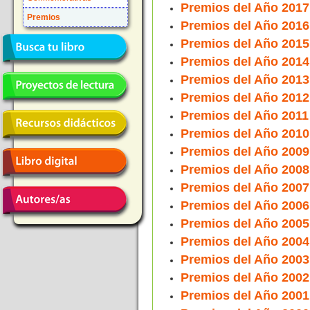
Premios del Año 2017
Premios
Premios del Año 2016
Premios del Año 2015
Premios del Año 2014
Premios del Año 2013
Premios del Año 2012
Premios del Año 2011
Premios del Año 2010
Premios del Año 2009
Premios del Año 2008
Premios del Año 2007
Premios del Año 2006
Premios del Año 2005
Premios del Año 2004
Premios del Año 2003
Premios del Año 2002
Premios del Año 2001