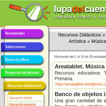
Recursos Didácticos
Artística
»
Música
Mostrando del 1 al 10 de 29 resultado
Areatablet. Música
Recursos educativos 
Primaria.
http://areatablet.wordpress
Banco de objetos i
Educación infantil
Una gran cantidad de a
Educación primaria