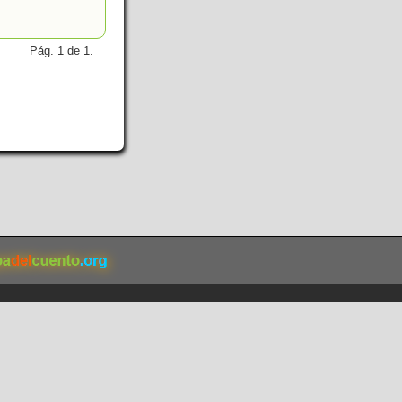
Pág. 1 de 1.