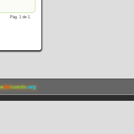
Pág. 1 de 1.