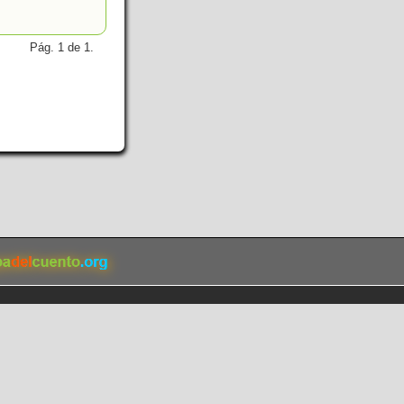
Pág. 1 de 1.