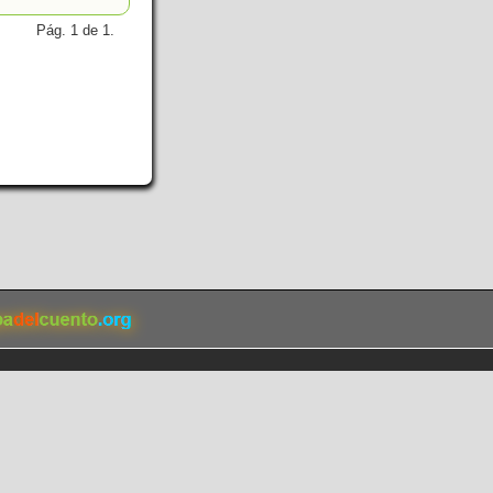
Pág. 1 de 1.