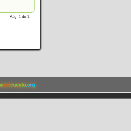
Pág. 1 de 1.