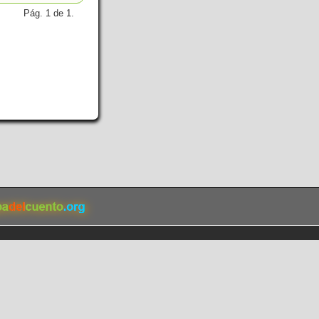
Pág. 1 de 1.