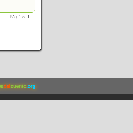
Pág. 1 de 1.