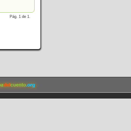
Pág. 1 de 1.