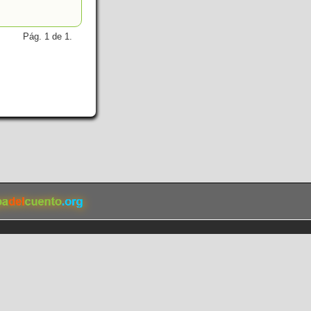
Pág. 1 de 1.