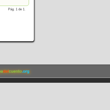
Pág. 1 de 1.