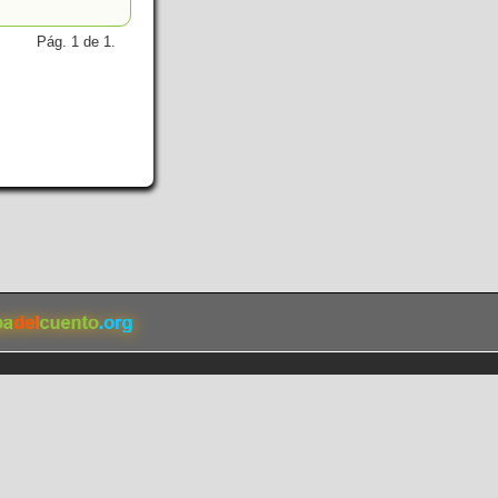
Pág. 1 de 1.