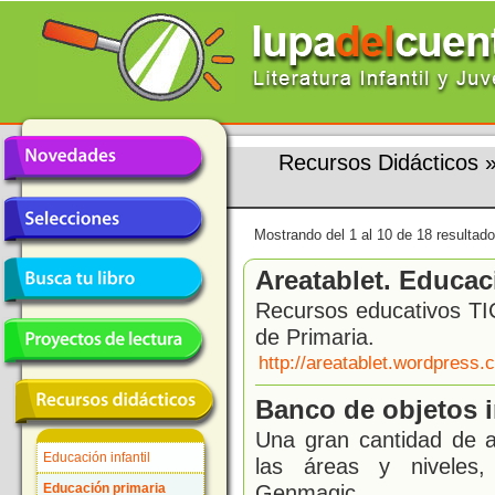
Recursos Didácticos
Mostrando del 1 al 10 de 18 resultado
Areatablet. Educac
Recursos educativos TIC
de Primaria.
http://areatablet.wordpress.
Banco de objetos i
Una gran cantidad de a
Educación infantil
las áreas y niveles,
Genmagic.
Educación primaria