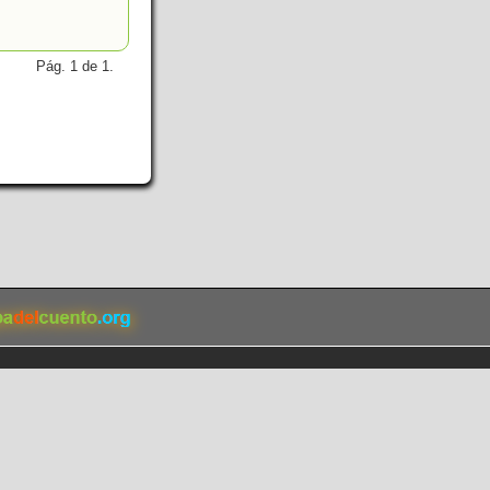
Pág. 1 de 1.