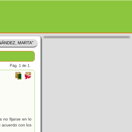
RNÁNDEZ, MARTA"
Pág. 1 de 1.
 no fijarse en lo
e acuerdo con los