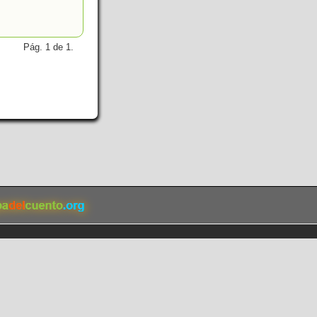
Pág. 1 de 1.