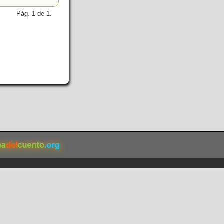
Pág. 1 de 1.