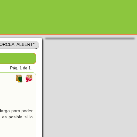
LFORCEA, ALBERT"
Pág. 1 de 1.
largo para poder
es posible si lo