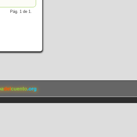
Pág. 1 de 1.