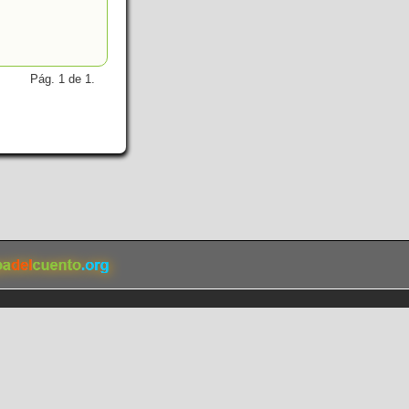
Pág. 1 de 1.