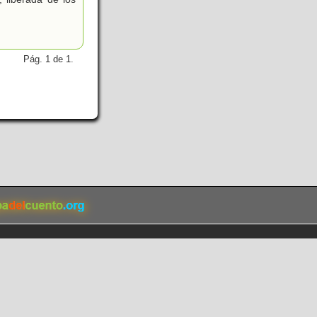
Pág. 1 de 1.