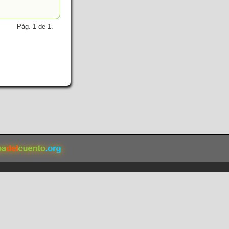
Pág. 1 de 1.