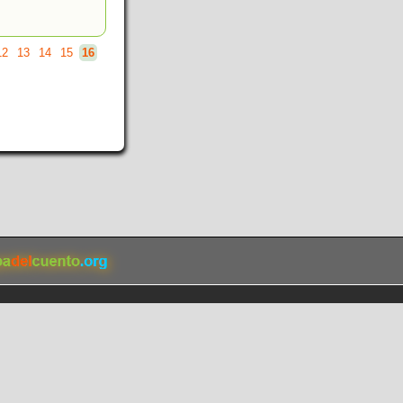
12
13
14
15
16