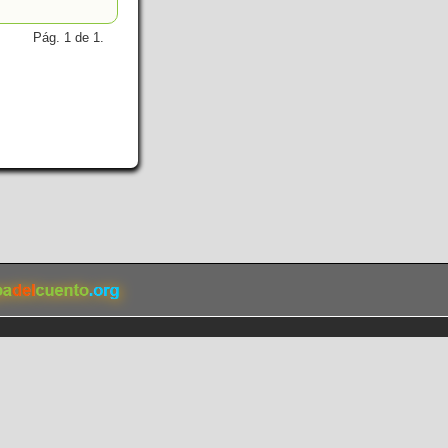
Pág. 1 de 1.