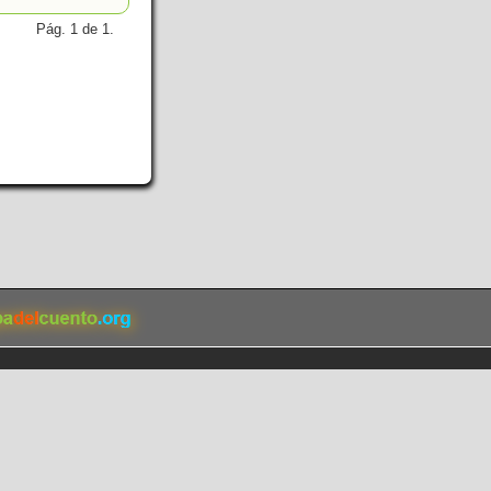
Pág. 1 de 1.