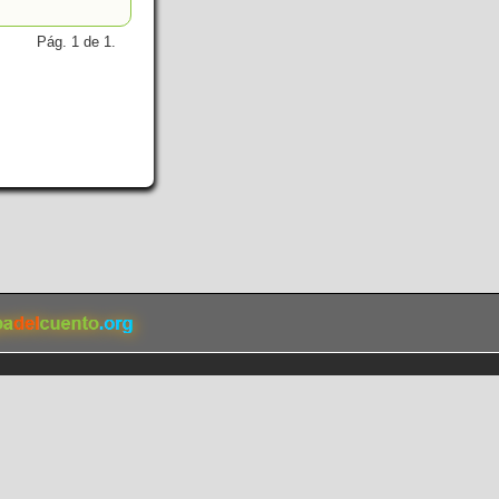
Pág. 1 de 1.