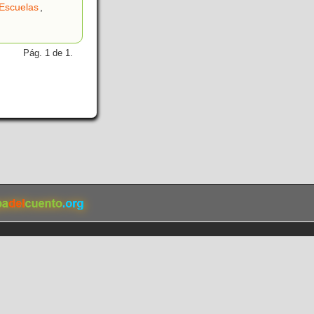
Escuelas
,
Pág. 1 de 1.