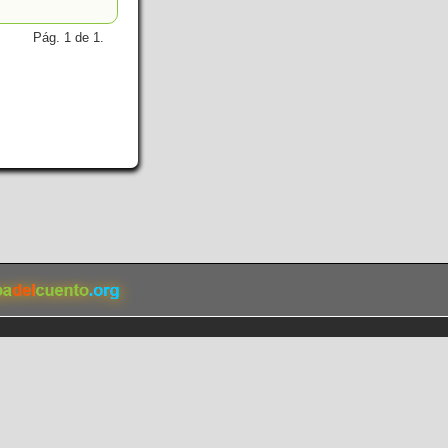
Pág. 1 de 1.