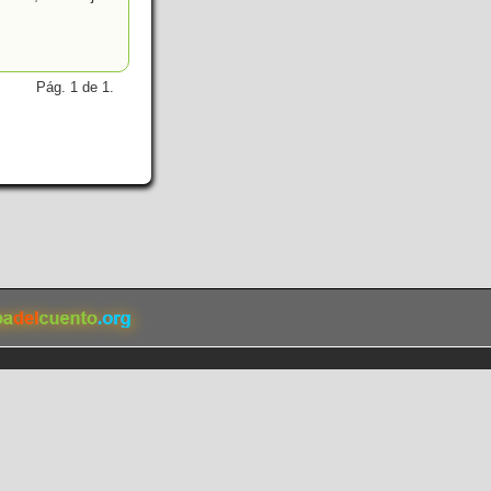
Pág. 1 de 1.