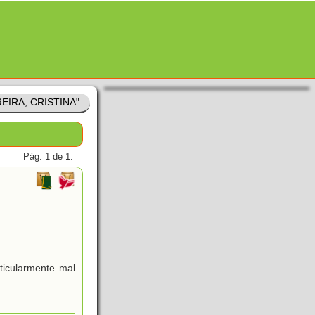
REIRA, CRISTINA"
Pág. 1 de 1.
ticularmente mal