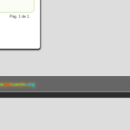
Pág. 1 de 1.