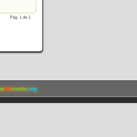
Pág. 1 de 1.