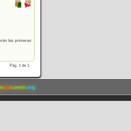
erán las primeras
Pág. 1 de 1.