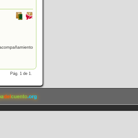
 acompañamiento
Pág. 1 de 1.