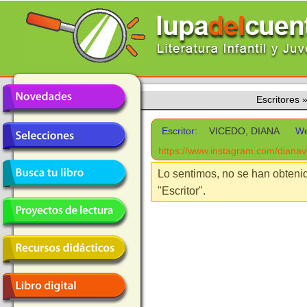
Escritores
Escritor:
VICEDO, DIANA
We
https://www.instagram.com/dianavi
Lo sentimos, no se han obteni
"Escritor".