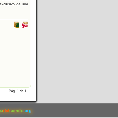
exclusivo de una
Pág. 1 de 1.