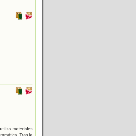
tiliza materiales
ramática. Tras la