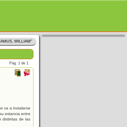
"CAMUS, WILLIAM"
Pág. 1 de 1.
e va a instalarse
su estancia entre
 distintas de las