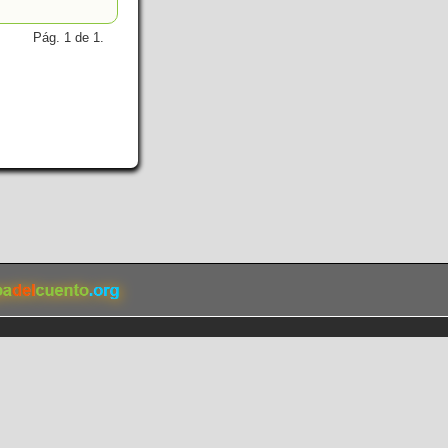
Pág. 1 de 1.