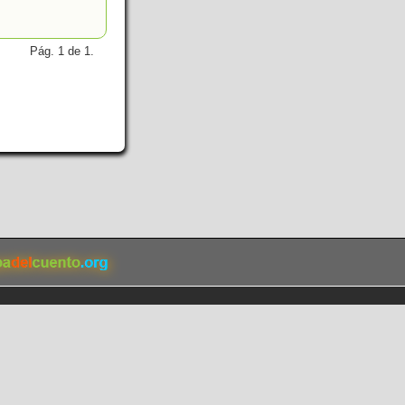
Pág. 1 de 1.