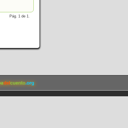
Pág. 1 de 1.