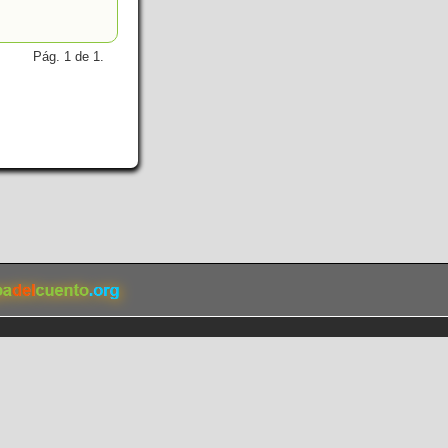
Pág. 1 de 1.