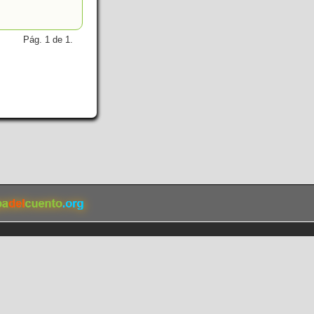
Pág. 1 de 1.