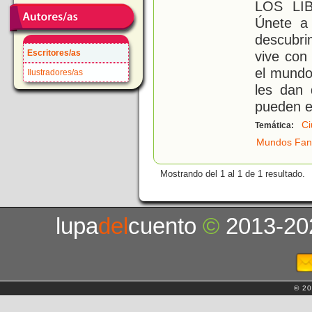
LOS LI
Únete a
descubri
Escritores/as
vive con
el mundo
Ilustradores/as
les dan 
pueden el
Ci
Temática:
Mundos Fant
Mostrando del 1 al 1 de 1 resultado.
lupa
del
cuento
©
2013-20
© 20