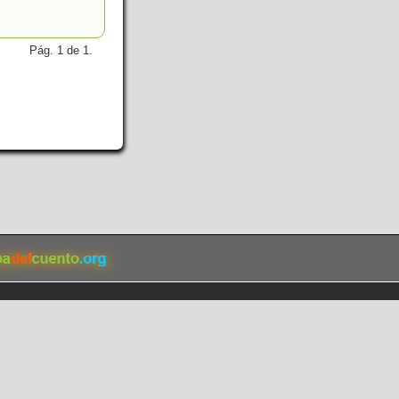
Pág. 1 de 1.