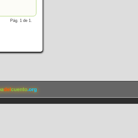
Pág. 1 de 1.