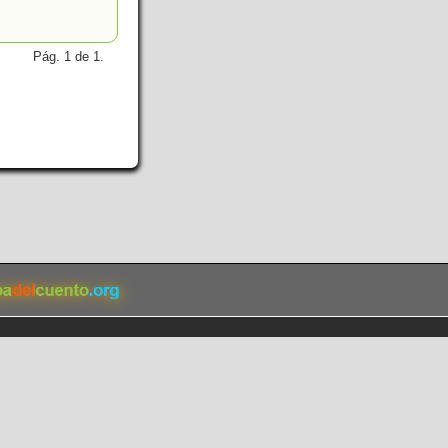
Pág. 1 de 1.